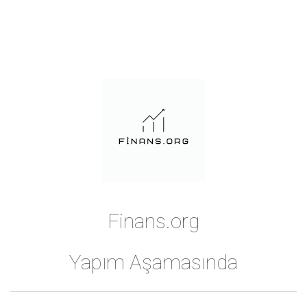
Finans.org
Yapım Aşamasında